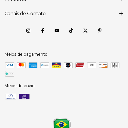
Canais de Contato
Meios de pagamento
Meios de envio