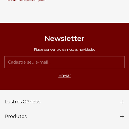
Newsletter
Fique por dentro da nossas novidades
Lustres Gênesis
Produtos