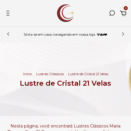
0
Sinta-se em casa navegando em nossa loja. 💎🏡❤️
Início
.
Lustres Clássicos
.
Lustre de Cristal 21 Velas
Lustre de Cristal 21 Velas
Nesta página, você encontrará Lustres Clássicos Maria