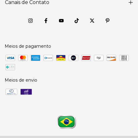
Canais de Contato
Meios de pagamento
Meios de envio