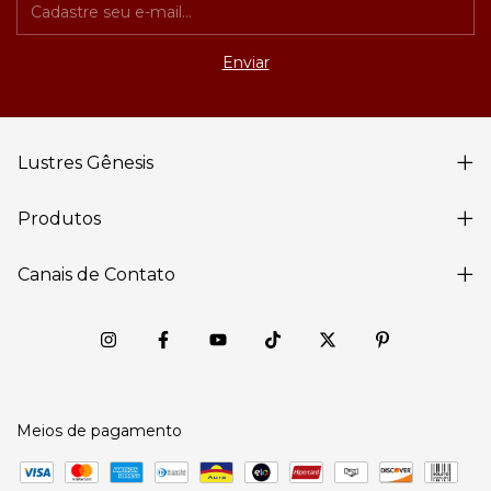
Lustres Gênesis
Produtos
Canais de Contato
Meios de pagamento