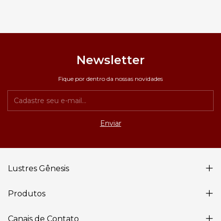
Newsletter
Fique por dentro da nossas novidades
Lustres Gênesis
Produtos
Canais de Contato