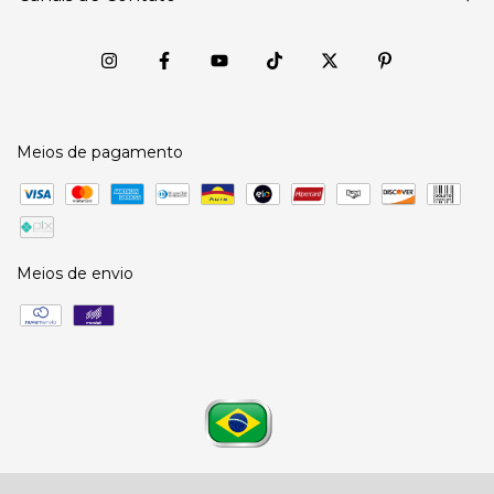
Meios de pagamento
Meios de envio