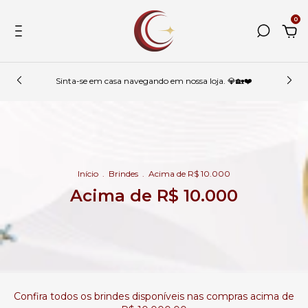
0
Sinta-se em casa navegando em nossa loja. 💎🏡❤️
Início
.
Brindes
.
Acima de R$ 10.000
Acima de R$ 10.000
Confira todos os brindes disponíveis nas compras acima de