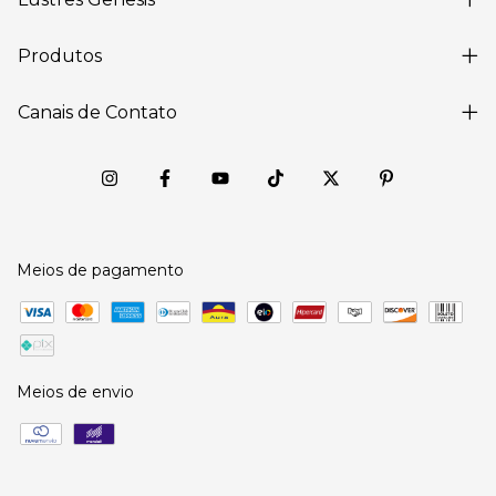
Produtos
Canais de Contato
Meios de pagamento
Meios de envio